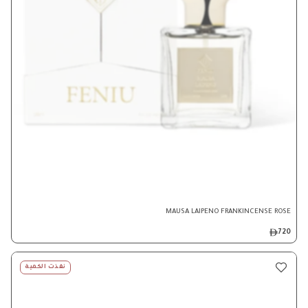
MAUSA LAIPENO FRANKINCENSE ROSE
720
نفذت الكمية