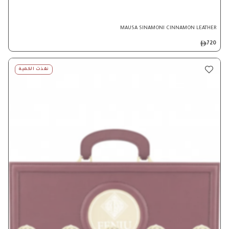
MAUSA SINAMONI CINNAMON LEATHER
720
نفذت الكمية